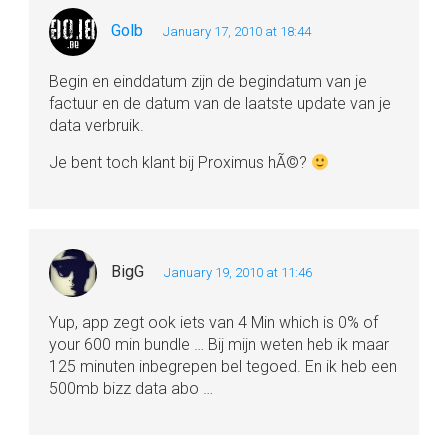
Golb
January 17, 2010 at 18:44
Begin en einddatum zijn de begindatum van je
factuur en de datum van de laatste update van je
data verbruik.
Je bent toch klant bij Proximus hÃ©?
BigG
January 19, 2010 at 11:46
Yup, app zegt ook iets van 4 Min which is 0% of
your 600 min bundle … Bij mijn weten heb ik maar
125 minuten inbegrepen bel tegoed. En ik heb een
500mb bizz data abo …