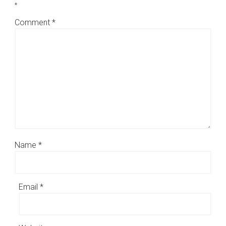
*
Comment
*
Name
*
Email
*