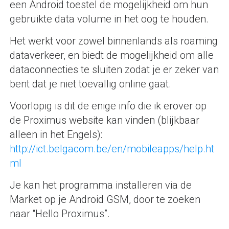
een Android toestel de mogelijkheid om hun
gebruikte data volume in het oog te houden.
Het werkt voor zowel binnenlands als roaming
dataverkeer, en biedt de mogelijkheid om alle
dataconnecties te sluiten zodat je er zeker van
bent dat je niet toevallig online gaat.
Voorlopig is dit de enige info die ik erover op
de Proximus website kan vinden (blijkbaar
alleen in het Engels):
http://ict.belgacom.be/en/mobileapps/help.ht
ml
Je kan het programma installeren via de
Market op je Android GSM, door te zoeken
naar “Hello Proximus”.