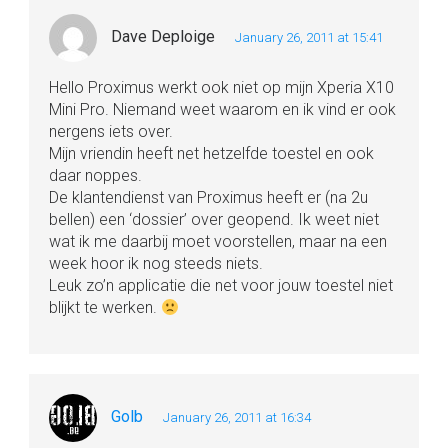
Dave Deploige
January 26, 2011 at 15:41
Hello Proximus werkt ook niet op mijn Xperia X10
Mini Pro. Niemand weet waarom en ik vind er ook
nergens iets over.
Mijn vriendin heeft net hetzelfde toestel en ook
daar noppes.
De klantendienst van Proximus heeft er (na 2u
bellen) een ‘dossier’ over geopend. Ik weet niet
wat ik me daarbij moet voorstellen, maar na een
week hoor ik nog steeds niets.
Leuk zo’n applicatie die net voor jouw toestel niet
blijkt te werken.
Golb
January 26, 2011 at 16:34