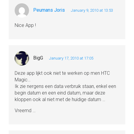
Peumans Joris
January 9, 2010 at 13:53
Nice App !
BigG
January 17, 2010 at 17:05
Deze app lijkt ook niet te werken op men HTC
Magic…
Ik zie nergens een data verbruik staan, enkel een
begin datum en een eind datum, maar deze
kloppen ook al niet met de huidige datum …
Vreemd …