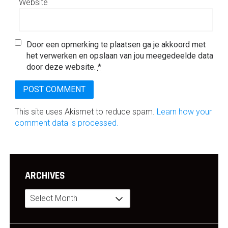
Website
Door een opmerking te plaatsen ga je akkoord met
het verwerken en opslaan van jou meegedeelde data
door deze website.
*
This site uses Akismet to reduce spam.
Learn how your
comment data is processed.
ARCHIVES
Archives