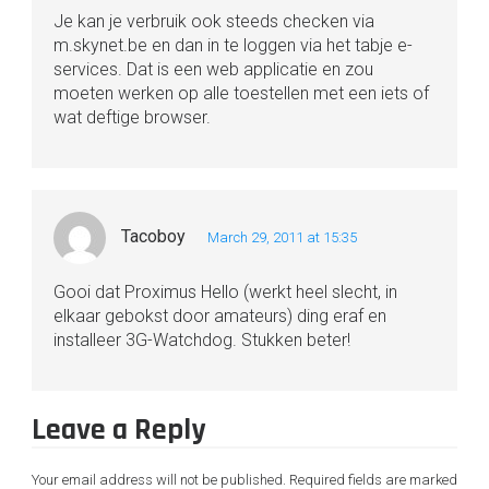
Je kan je verbruik ook steeds checken via
m.skynet.be en dan in te loggen via het tabje e-
services. Dat is een web applicatie en zou
moeten werken op alle toestellen met een iets of
wat deftige browser.
Tacoboy
March 29, 2011 at 15:35
Gooi dat Proximus Hello (werkt heel slecht, in
elkaar gebokst door amateurs) ding eraf en
installeer 3G-Watchdog. Stukken beter!
Leave a Reply
Your email address will not be published.
Required fields are marked