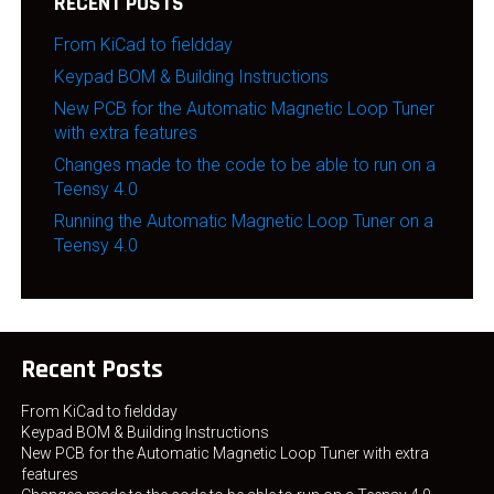
RECENT POSTS
From KiCad to fieldday
Keypad BOM & Building Instructions
New PCB for the Automatic Magnetic Loop Tuner
with extra features
Changes made to the code to be able to run on a
Teensy 4.0
Running the Automatic Magnetic Loop Tuner on a
Teensy 4.0
Recent Posts
From KiCad to fieldday
Keypad BOM & Building Instructions
New PCB for the Automatic Magnetic Loop Tuner with extra
features