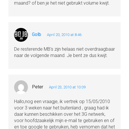
maand? of ben je het niet gebruikt volume kwijt.
Golb
April 20, 2010 at 8:46
De resterende MB’s zijn helaas niet overdraagbaar
naar de volgende maand. Je bent ze dus kwijt.
Peter
April 23, 2010 at 10:09
Hallo,nog een vraagje, ik vertrek op 15/05/2010
voor 3 weken naar het buitenland , graag had ik
daar kunnen beschikken over het 3G netwerk,
voor hoofdzaakelijk mijn e-mail te gebruiken en of
en toe google te gebruiken, heb vernomen dat het