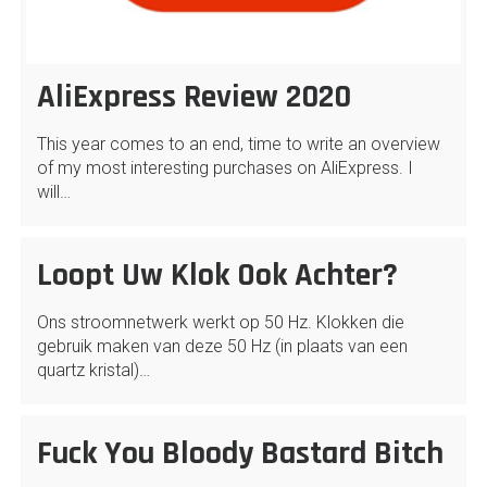
AliExpress Review 2020
This year comes to an end, time to write an overview
of my most interesting purchases on AliExpress. I
will…
Loopt Uw Klok Ook Achter?
Ons stroomnetwerk werkt op 50 Hz. Klokken die
gebruik maken van deze 50 Hz (in plaats van een
quartz kristal)…
Fuck You Bloody Bastard Bitch