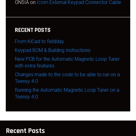
ON5IA
on
Icom External Keypad Connector Cable
RECENT POSTS
From KiCad to fieldday
Keypad BOM & Building Instructions
New PCB for the Automatic Magnetic Loop Tuner
with extra features
Changes made to the code to be able to run on a
Teensy 4.0
Running the Automatic Magnetic Loop Tuner on a
Teensy 4.0
Recent Posts