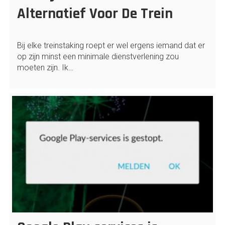
Alternatief Voor De Trein
Bij elke treinstaking roept er wel ergens iemand dat er
op zijn minst een minimale dienstverlening zou
moeten zijn. Ik…