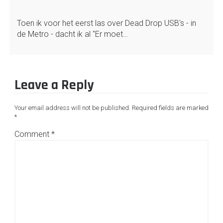
Toen ik voor het eerst las over Dead Drop USB's - in
de Metro - dacht ik al "Er moet…
Leave a Reply
Your email address will not be published.
Required fields are marked
*
Comment
*