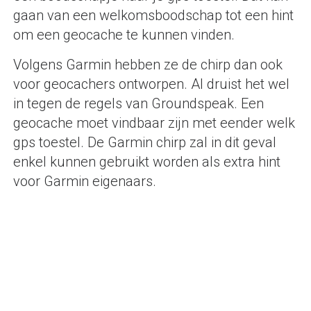
gaan van een welkomsboodschap tot een hint
om een geocache te kunnen vinden.
Volgens Garmin hebben ze de chirp dan ook
voor geocachers ontworpen. Al druist het wel
in tegen de regels van Groundspeak. Een
geocache moet vindbaar zijn met eender welk
gps toestel. De Garmin chirp zal in dit geval
enkel kunnen gebruikt worden als extra hint
voor Garmin eigenaars.