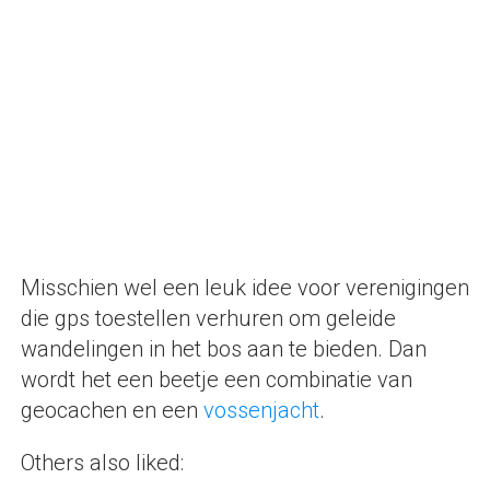
Misschien wel een leuk idee voor verenigingen
die gps toestellen verhuren om geleide
wandelingen in het bos aan te bieden. Dan
wordt het een beetje een combinatie van
geocachen en een
vossenjacht
.
Others also liked: