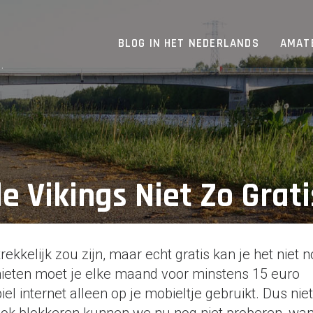
BLOG IN HET NEDERLANDS
AMAT
.
e Vikings Niet Zo Grati
rekkelijk zou zijn, maar echt gratis kan je het niet
nieten moet je elke maand voor minstens 15 euro
el internet alleen op je mobieltje gebruikt. Dus niet 