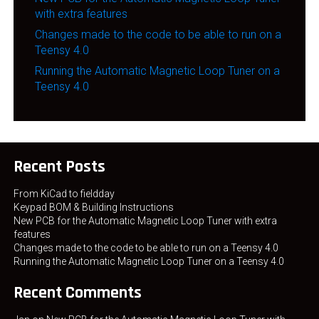
with extra features
Changes made to the code to be able to run on a
Teensy 4.0
Running the Automatic Magnetic Loop Tuner on a
Teensy 4.0
Recent Posts
From KiCad to fieldday
Keypad BOM & Building Instructions
New PCB for the Automatic Magnetic Loop Tuner with extra
features
Changes made to the code to be able to run on a Teensy 4.0
Running the Automatic Magnetic Loop Tuner on a Teensy 4.0
Recent Comments