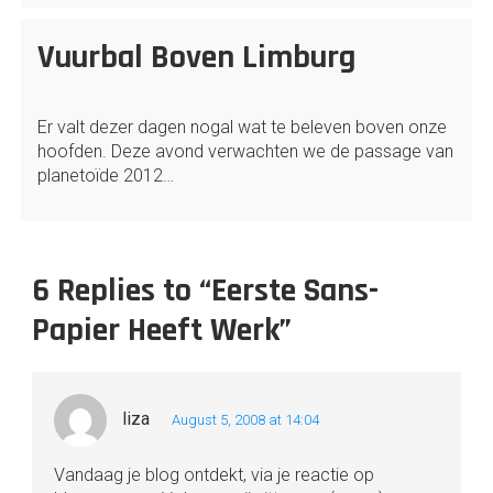
Vuurbal Boven Limburg
Er valt dezer dagen nogal wat te beleven boven onze
hoofden. Deze avond verwachten we de passage van
planetoïde 2012…
6 Replies to “Eerste Sans-
Papier Heeft Werk”
liza
August 5, 2008 at 14:04
Vandaag je blog ontdekt, via je reactie op