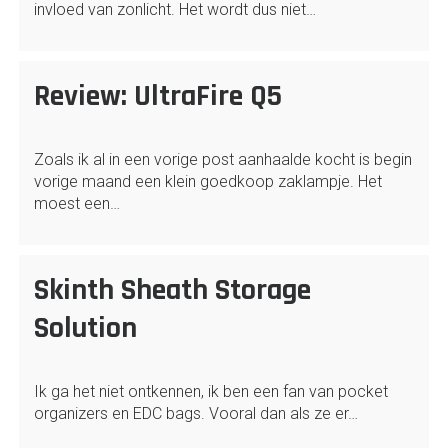
invloed van zonlicht. Het wordt dus niet…
Review: UltraFire Q5
Zoals ik al in een vorige post aanhaalde kocht is begin
vorige maand een klein goedkoop zaklampje. Het
moest een…
Skinth Sheath Storage
Solution
Ik ga het niet ontkennen, ik ben een fan van pocket
organizers en EDC bags. Vooral dan als ze er…