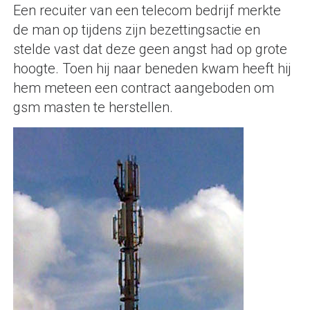
Een recuiter van een telecom bedrijf merkte
de man op tijdens zijn bezettingsactie en
stelde vast dat deze geen angst had op grote
hoogte. Toen hij naar beneden kwam heeft hij
hem meteen een contract aangeboden om
gsm masten te herstellen.