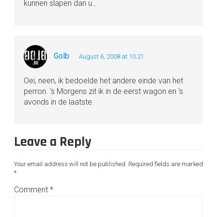
kunnen slapen dan u…
Golb
August 6, 2008 at 10:21
Oei, neen, ik bedoelde het andere einde van het
perron. ‘s Morgens zit ik in de eerst wagon en ‘s
avonds in de laatste.
Leave a Reply
Your email address will not be published.
Required fields are marked
*
Comment
*