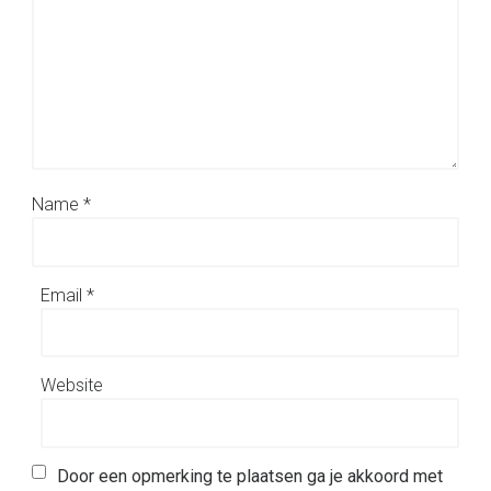
Name
*
Email
*
Website
Door een opmerking te plaatsen ga je akkoord met