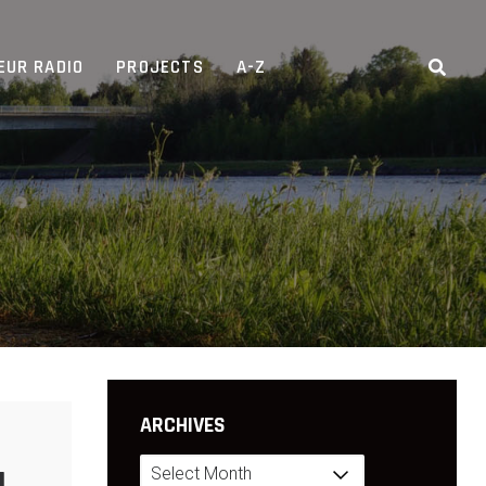
EUR RADIO
PROJECTS
A-Z
ARCHIVES
Archives
g