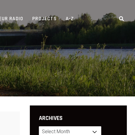
EUR RADIO
PROJECTS
A-Z
ARCHIVES
Archives