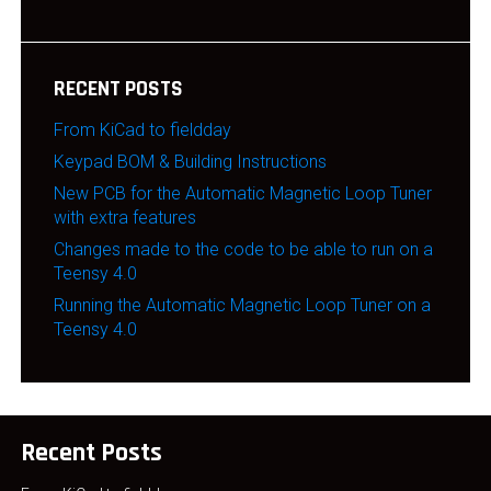
RECENT POSTS
From KiCad to fieldday
Keypad BOM & Building Instructions
New PCB for the Automatic Magnetic Loop Tuner
with extra features
Changes made to the code to be able to run on a
Teensy 4.0
Running the Automatic Magnetic Loop Tuner on a
Teensy 4.0
Recent Posts