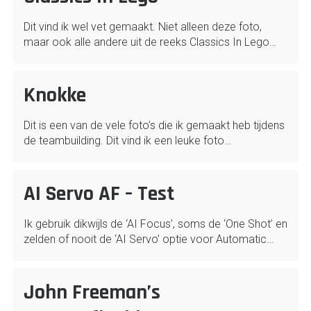
Dit vind ik wel vet gemaakt. Niet alleen deze foto,
maar ook alle andere uit de reeks Classics In Lego…
Knokke
Dit is een van de vele foto’s die ik gemaakt heb tijdens
de teambuilding. Dit vind ik een leuke foto…
AI Servo AF – Test
Ik gebruik dikwijls de ‘AI Focus’, soms de ‘One Shot’ en
zelden of nooit de ‘AI Servo’ optie voor Automatic…
John Freeman’s