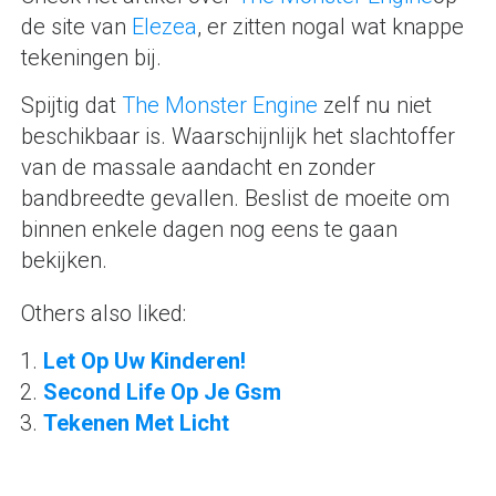
de site van
Elezea
, er zitten nogal wat knappe
tekeningen bij.
Spijtig dat
The Monster Engine
zelf nu niet
beschikbaar is. Waarschijnlijk het slachtoffer
van de massale aandacht en zonder
bandbreedte gevallen. Beslist de moeite om
binnen enkele dagen nog eens te gaan
bekijken.
Others also liked:
Let Op Uw Kinderen!
Second Life Op Je Gsm
Tekenen Met Licht