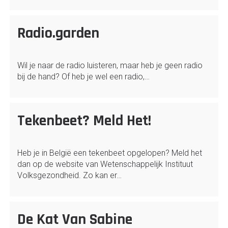
Radio.garden
Wil je naar de radio luisteren, maar heb je geen radio
bij de hand? Of heb je wel een radio,…
Tekenbeet? Meld Het!
Heb je in België een tekenbeet opgelopen? Meld het
dan op de website van Wetenschappelijk Instituut
Volksgezondheid. Zo kan er…
De Kat Van Sabine