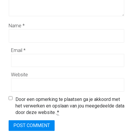
Name
*
Email
*
Website
Door een opmerking te plaatsen ga je akkoord met
het verwerken en opslaan van jou meegedeelde data
door deze website.
*