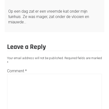
Op een dag zat er een vreemde kat onder mijn
tuinhuis. Ze was mager, zat onder de vlooien en
miauwde…
Leave a Reply
Your email address will not be published.
Required fields are marked
*
Comment
*