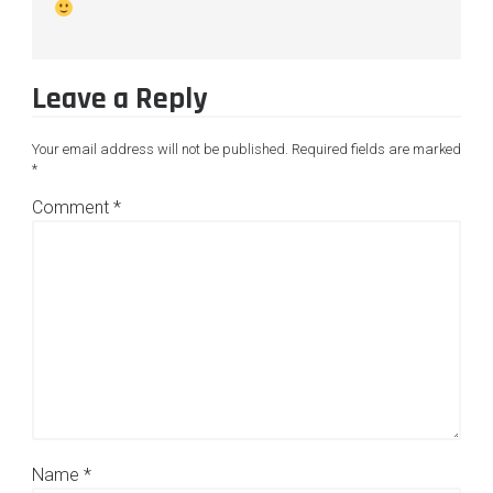
Leave a Reply
Your email address will not be published.
Required fields are marked
*
Comment
*
Name
*