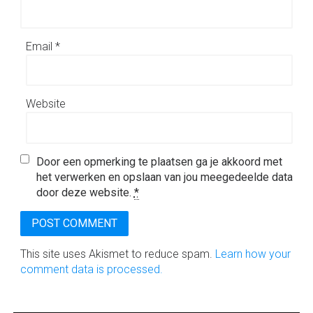
Email
*
Website
Door een opmerking te plaatsen ga je akkoord met
het verwerken en opslaan van jou meegedeelde data
door deze website.
*
This site uses Akismet to reduce spam.
Learn how your
comment data is processed.