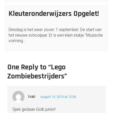
Kleuteronderwijzers Opgelet!
Dinsdag is het weer zover: 1 september. De start van
het nieuwe schooljaar. Er is een klein stukje "Muzische
vorming…
One Reply to “Lego
Zombiebestrijders”
Ivan
August 15, 2015 at 12:06
Sjiek gedaan Golb junior!