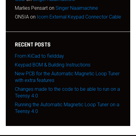
Marlies Pensart
on
Singer Naaimachine
ON5IA
on
Icom External Keypad Connector Cable
RECENT POSTS
From KiCad to fieldday
Keypad BOM & Building Instructions
New PCB for the Automatic Magnetic Loop Tuner
with extra features
Changes made to the code to be able to run on a
Teensy 4.0
Running the Automatic Magnetic Loop Tuner on a
Teensy 4.0