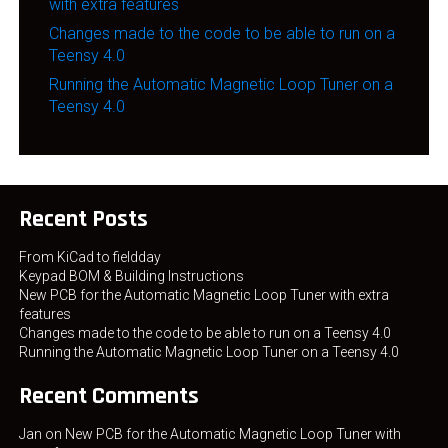
with extra features
Changes made to the code to be able to run on a
Teensy 4.0
Running the Automatic Magnetic Loop Tuner on a
Teensy 4.0
Recent Posts
From KiCad to fieldday
Keypad BOM & Building Instructions
New PCB for the Automatic Magnetic Loop Tuner with extra
features
Changes made to the code to be able to run on a Teensy 4.0
Running the Automatic Magnetic Loop Tuner on a Teensy 4.0
Recent Comments
Jan
on
New PCB for the Automatic Magnetic Loop Tuner with