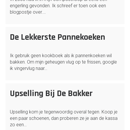
engerling gevonden. Ik schreef er toen ook een
blogpostje over.…
De Lekkerste Pannekoeken
Ik gebruik geen kookboek als ik pannenkoeken wil
bakken. Om mijn geheugen vlug op te frissen, google
ik vingervlug naar…
Upselling Bij De Bakker
Upselling kom je tegenwoordig overal tegen. Koop je
een paar schoenen, dan proberen ze je aan de kassa
zo een…