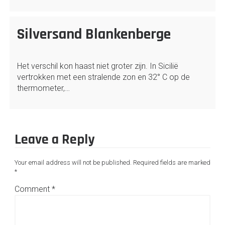
Silversand Blankenberge
Het verschil kon haast niet groter zijn. In Sicilië
vertrokken met een stralende zon en 32° C op de
thermometer,…
Leave a Reply
Your email address will not be published.
Required fields are marked
*
Comment
*