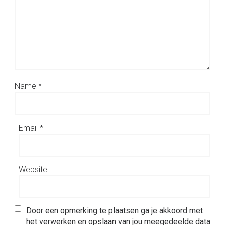
Name
*
Email
*
Website
Door een opmerking te plaatsen ga je akkoord met
het verwerken en opslaan van jou meegedeelde data