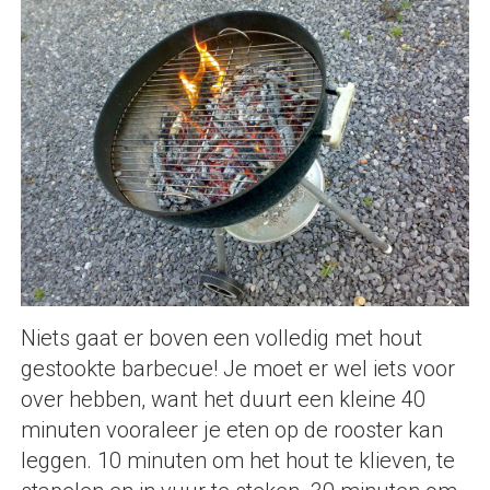
Niets gaat er boven een volledig met hout
gestookte barbecue! Je moet er wel iets voor
over hebben, want het duurt een kleine 40
minuten vooraleer je eten op de rooster kan
leggen. 10 minuten om het hout te klieven, te