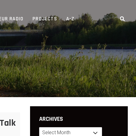
EUR RADIO
PROJECTS
A-Z
ARCHIVES
Talk
Archives