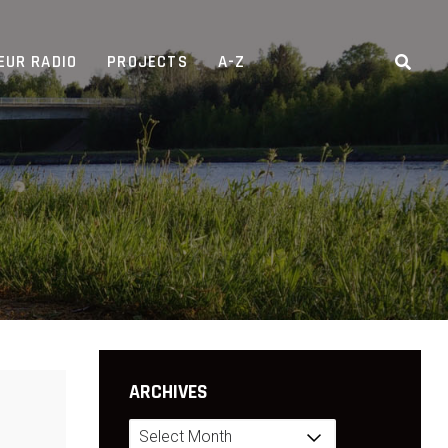
EUR RADIO
PROJECTS
A-Z
ARCHIVES
Archives