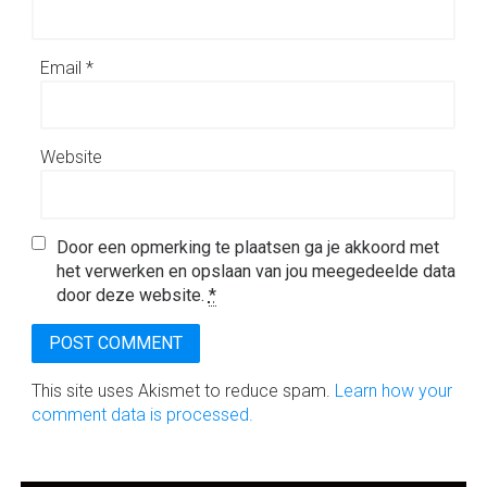
Email
*
Website
Door een opmerking te plaatsen ga je akkoord met
het verwerken en opslaan van jou meegedeelde data
door deze website.
*
This site uses Akismet to reduce spam.
Learn how your
comment data is processed.