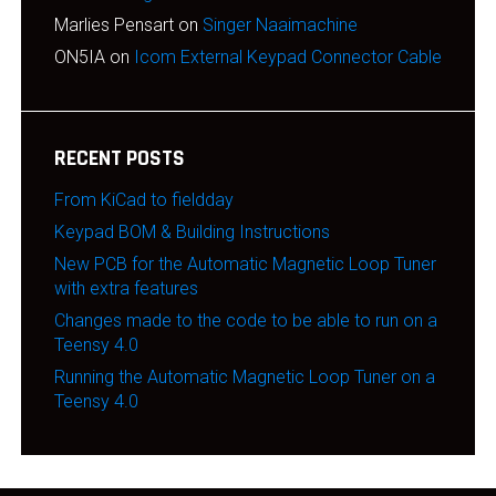
Marlies Pensart
on
Singer Naaimachine
ON5IA
on
Icom External Keypad Connector Cable
RECENT POSTS
From KiCad to fieldday
Keypad BOM & Building Instructions
New PCB for the Automatic Magnetic Loop Tuner
with extra features
Changes made to the code to be able to run on a
Teensy 4.0
Running the Automatic Magnetic Loop Tuner on a
Teensy 4.0