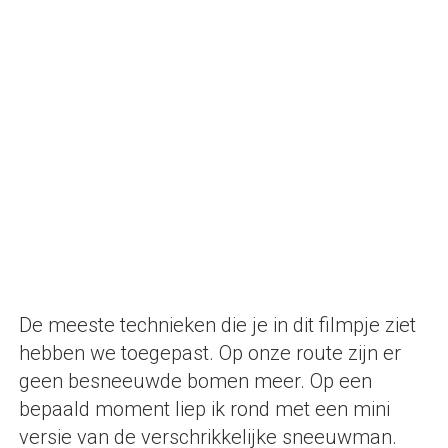
De meeste technieken die je in dit filmpje ziet
hebben we toegepast. Op onze route zijn er
geen besneeuwde bomen meer. Op een
bepaald moment liep ik rond met een mini
versie van de verschrikkelijke sneeuwman.