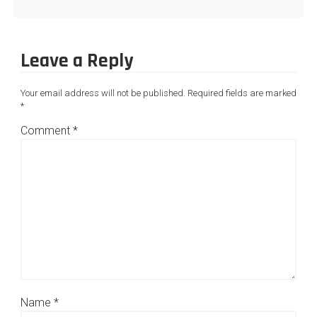
Leave a Reply
Your email address will not be published.
Required fields are marked
*
Comment
*
Name
*