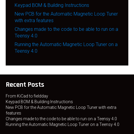
Keypad BOM & Building Instructions
New PCB for the Automatic Magnetic Loop Tuner
with extra features
Changes made to the code to be able to run on a
Teensy 4.0
Running the Automatic Magnetic Loop Tuner on a
Teensy 4.0
Recent Posts
From KiCad to fieldday
Keypad BOM & Building Instructions
New PCB for the Automatic Magnetic Loop Tuner with extra
features
Changes made to the code to be able to run on a Teensy 4.0
Running the Automatic Magnetic Loop Tuner on a Teensy 4.0