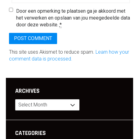
Door een opmerking te plaatsen ga je akkoord met
het verwerken en opslaan van jou meegedeelde data
door deze website.
*
This site uses Akismet to reduce spam.
Learn how your
comment data is processed.
ARCHIVES
Archives
CATEGORIES