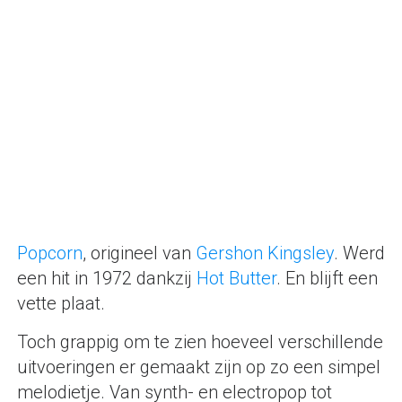
Popcorn
, origineel van
Gershon Kingsley
. Werd
een hit in 1972 dankzij
Hot Butter
. En blijft een
vette plaat.
Toch grappig om te zien hoeveel verschillende
uitvoeringen er gemaakt zijn op zo een simpel
melodietje. Van synth- en electropop tot