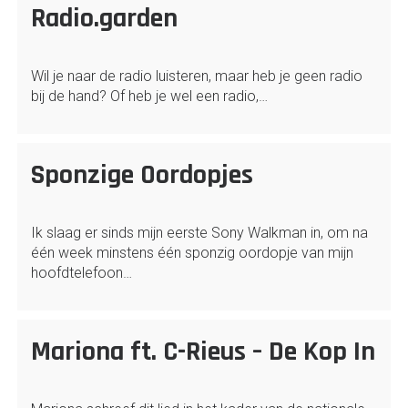
Radio.garden
Wil je naar de radio luisteren, maar heb je geen radio
bij de hand? Of heb je wel een radio,…
Sponzige Oordopjes
Ik slaag er sinds mijn eerste Sony Walkman in, om na
één week minstens één sponzig oordopje van mijn
hoofdtelefoon…
Mariona ft. C-Rieus – De Kop In