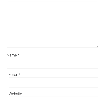
Name
*
Email
*
Website