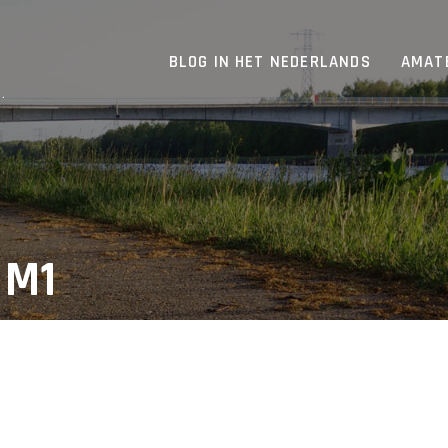
BLOG IN HET NEDERLANDS
AMAT
.
 M1