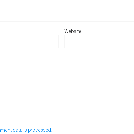
Website
ment data is processed.