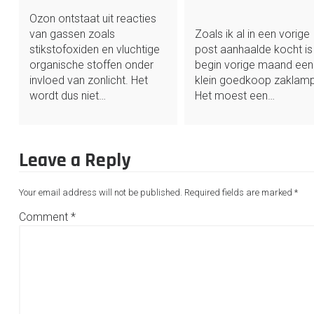
Ozon ontstaat uit reacties
van gassen zoals
Zoals ik al in een vorige
stikstofoxiden en vluchtige
post aanhaalde kocht is
organische stoffen onder
begin vorige maand een
invloed van zonlicht. Het
klein goedkoop zaklamp
wordt dus niet…
Het moest een…
Leave a Reply
Your email address will not be published.
Required fields are marked
*
Comment
*