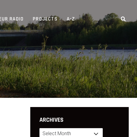
EUR RADIO
PROJECTS
A-Z
ARCHIVES
Archives